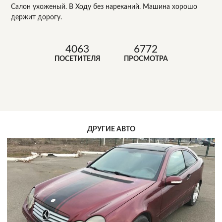
Салон ухоженый. В Ходу без нареканий. Машина хорошо
держит дорогу.
4063
6772
ПОСЕТИТЕЛЯ
ПРОСМОТРА
ДРУГИЕ АВТО