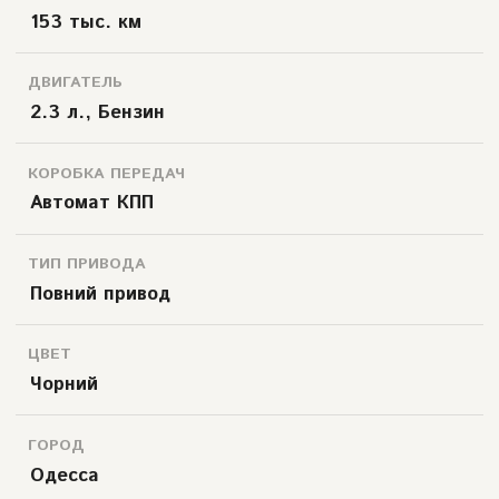
153 тыс. км
ДВИГАТЕЛЬ
2.3 л., Бензин
КОРОБКА ПЕРЕДАЧ
Автомат КПП
ТИП ПРИВОДА
Повний привод
ЦВЕТ
Чорний
ГОРОД
Одесса