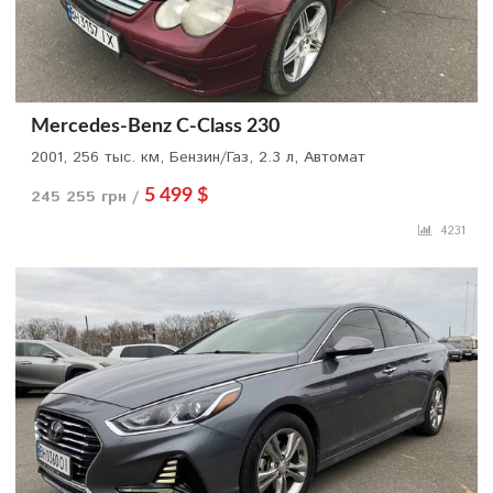
Mercedes-Benz C-Class 230
2001, 256 тыс. км, Бензин/Газ, 2.3 л, Автомат
245 255 грн /
5 499 $
4231