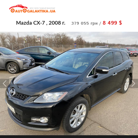
8 499 $
Mazda CX-7 , 2008 г.
379 055 грн /