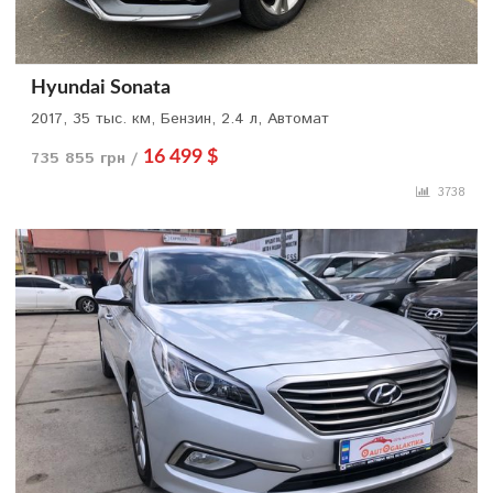
Hyundai Sonata
2017, 35 тыс. км, Бензин, 2.4 л, Автомат
735 855 грн /
16 499 $
3738