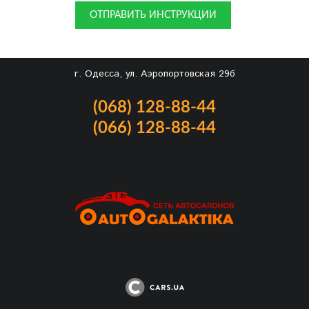
ОТПРАВИТЬ ИНСТРУКЦИИ
г. Одесса, ул. Аэропортовская 29б
(068) 128-88-44
(066) 128-88-44