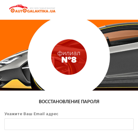
ВОССТАНОВЛЕНИЕ ПАРОЛЯ
Укажите Ваш Email адрес