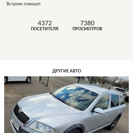
Встроен планшет.
4372
7380
ПОСЕТИТЕЛЯ
ПРОСМОТРОВ
ДРУГИЕ АВТО