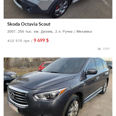
Skoda Octavia Scout
2007, 256 тыс. км, Дизель, 2 л, Ручна / Механіка
432 575 грн /
9 699 $
3369