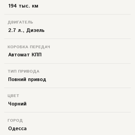
194 тыс. км
ДВИГАТЕЛЬ
2.7 л., Дизель
КОРОБКА ПЕРЕДАЧ
Автомат КПП
ТИП ПРИВОДА
Повний привод
ЦВЕТ
Чорний
ГОРОД
Одесса